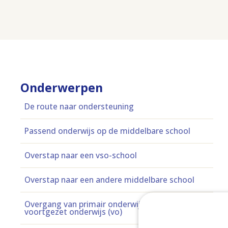
Onderwerpen
De route naar ondersteuning
Passend onderwijs op de middelbare school
Overstap naar een vso-school
Overstap naar een andere middelbare school
Overgang van primair onderwijs (po) naar
voortgezet onderwijs (vo)