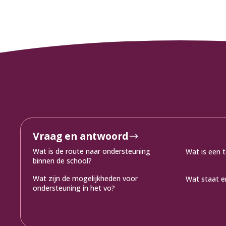
Vraag en antwoord
Wat is de route naar ondersteuning
Wat is een 
binnen de school?
Wat zijn de mogelijkheden voor
Wat staat er
ondersteuning in het vo?