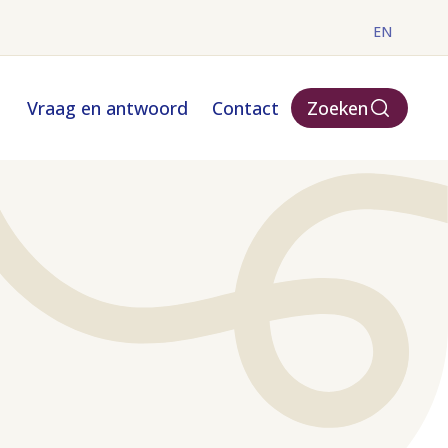
EN
Vraag en antwoord
Contact
Zoeken