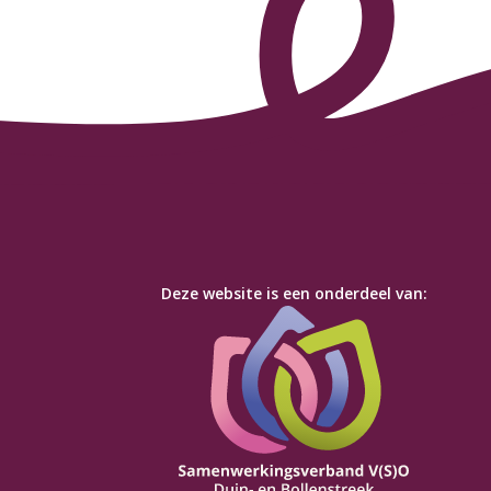
Deze website is een onderdeel van: