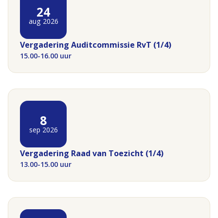
24
aug 2026
Vergadering Auditcommissie RvT (1/4)
15.00-16.00 uur
8
sep 2026
Vergadering Raad van Toezicht (1/4)
13.00-15.00 uur