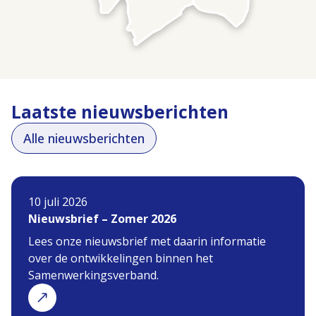
Laatste nieuwsberichten
Alle nieuwsberichten
10 juli 2026
Nieuwsbrief – Zomer 2026
Lees onze nieuwsbrief met daarin informatie
over de ontwikkelingen binnen het
Samenwerkingsverband.