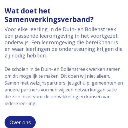
Wat doet het
Samenwerkingsverband?
Voor elke leerling in de Duin- en Bollenstreek
een passende leeromgeving in het voortgezet
onderwijs. Een leeromgeving die bereikbaar is
en waar leerlingen de ondersteuning krijgen die
zij nodig hebben.
De scholen in de Duin- en Bollenstreek werken samen
om dit mogelijk te maken. Dit doen wij niet alleen.
Samen met welzijnspartners, jeugdhulp, gemeenten en
andere partners vormen wij een netwerkorganisatie
die zich inzet voor de ontwikkeling en kansen van
iedere leerling.
Over ons