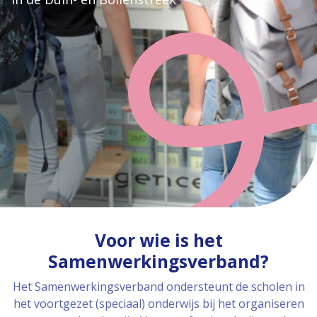
Voor wie is het
Samenwerkingsverband?
Het Samenwerkingsverband ondersteunt de scholen in
het voortgezet (speciaal) onderwijs bij het organiseren