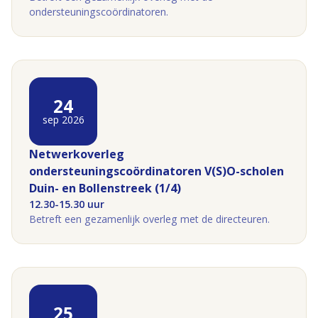
ondersteuningscoördinatoren.
24
sep 2026
Netwerkoverleg
ondersteuningscoördinatoren V(S)O-scholen
Duin- en Bollenstreek (1/4)
12.30-15.30 uur
Betreft een gezamenlijk overleg met de directeuren.
25