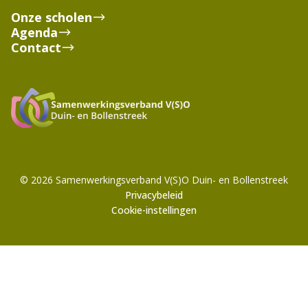
Onze scholen
Agenda
Contact
© 2026 Samenwerkingsverband V(S)O Duin- en Bollenstreek
Privacybeleid
Cookie-instellingen