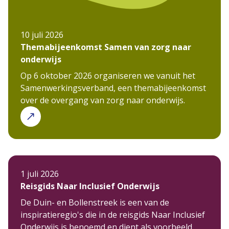
10 juli 2026
Themabijeenkomst Samen van zorg naar
onderwijs
Op 6 oktober 2026 organiseren we vanuit het
Samenwerkingsverband, een themabijeenkomst
over de overgang van zorg naar onderwijs.
1 juli 2026
Reisgids Naar Inclusief Onderwijs
De Duin- en Bollenstreek is een van de
inspiratieregio's die in de reisgids Naar Inclusief
Onderwijs is benoemd en dient als voorbeeld