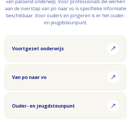
van passend onderwijs. Voor professionals die werken
aan de overstap van po naar vo is specifieke informatie
beschikbaar. Voor ouders en jongeren is er het ouder-
en jeugdsteunpunt.
Voortgezet onderwijs
Van po naar vo
Ouder- en jeugdsteunpunt