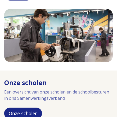
Onze scholen
Een overzicht van onze scholen en de schoolbesturen
in ons Samenwerkingsverband.
Onze scholen