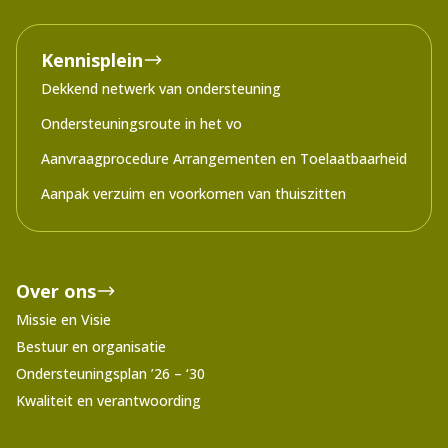
Kennisplein
Dekkend netwerk van ondersteuning
Ondersteuningsroute in het vo
Aanvraagprocedure Arrangementen en Toelaatbaarheid
Aanpak verzuim en voorkomen van thuiszitten
Over ons
Missie en Visie
Bestuur en organisatie
Ondersteuningsplan ’26 – ‘30
Kwaliteit en verantwoording