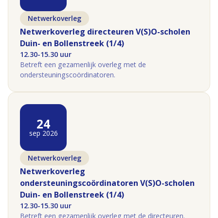
Netwerkoverleg
Netwerkoverleg directeuren V(S)O-scholen
Duin- en Bollenstreek (1/4)
12.30-15.30 uur
Betreft een gezamenlijk overleg met de
ondersteuningscoördinatoren.
24
sep 2026
Netwerkoverleg
Netwerkoverleg
ondersteuningscoördinatoren V(S)O-scholen
Duin- en Bollenstreek (1/4)
12.30-15.30 uur
Betreft een gezamenlijk overleg met de directeuren.