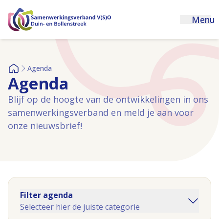
Menu
Agenda
Home
Agenda
Blijf op de hoogte van de ontwikkelingen in ons
samenwerkingsverband en meld je aan voor
onze nieuwsbrief!
Filter agenda
Selecteer hier de juiste categorie