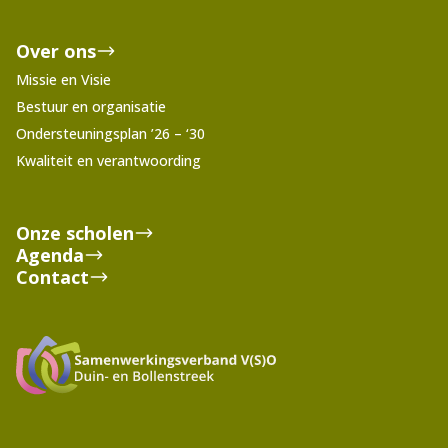
Over ons
Missie en Visie
Bestuur en organisatie
Ondersteuningsplan ’26 – ‘30
Kwaliteit en verantwoording
Onze scholen
Agenda
Contact