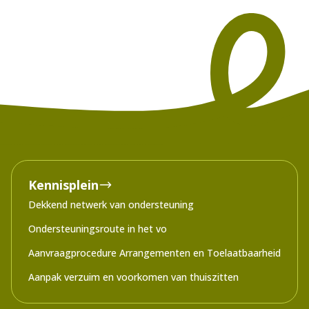
Kennisplein
Dekkend netwerk van ondersteuning
Ondersteuningsroute in het vo
Aanvraagprocedure Arrangementen en Toelaatbaarheid
Aanpak verzuim en voorkomen van thuiszitten