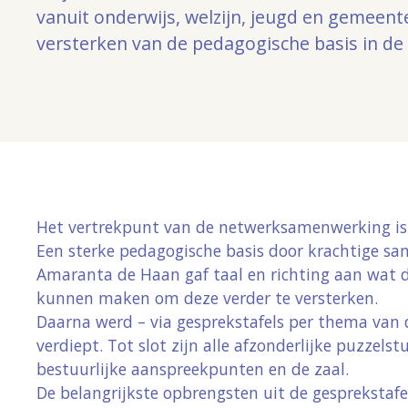
vanuit onderwijs, welzijn, jeugd en gemeent
versterken van de pedagogische basis in de
Het vertrekpunt van de netwerksamenwerking is
Een sterke pedagogische basis door krachtige s
Amaranta de Haan gaf taal en richting aan wat 
kunnen maken om deze verder te versterken.
Daarna werd – via gesprekstafels per thema van
verdiept. Tot slot zijn alle afzonderlijke puzze
bestuurlijke aanspreekpunten en de zaal.
De belangrijkste opbrengsten uit de gesprekstafe