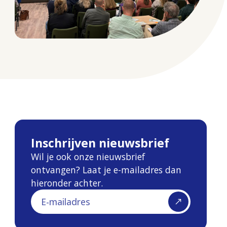
Inschrijven nieuwsbrief
Wil je ook onze nieuwsbrief
ontvangen? Laat je e-mailadres dan
hieronder achter.
E-mailadres
Inschrijven