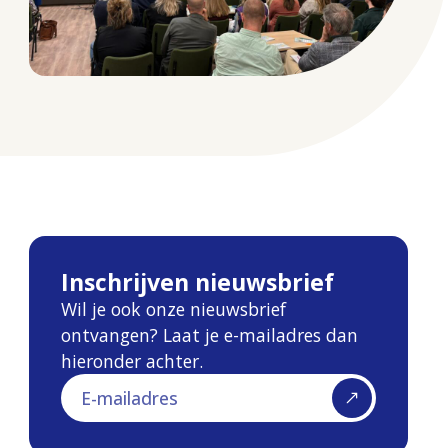
Inschrijven nieuwsbrief
Wil je ook onze nieuwsbrief
ontvangen? Laat je e-mailadres dan
hieronder achter.
E-mailadres
Inschrijven