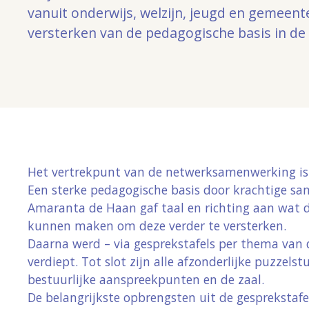
vanuit onderwijs, welzijn, jeugd en gemeent
versterken van de pedagogische basis in de
Het vertrekpunt van de netwerksamenwerking is
Een sterke pedagogische basis door krachtige s
Amaranta de Haan gaf taal en richting aan wat 
kunnen maken om deze verder te versterken.
Daarna werd – via gesprekstafels per thema van
verdiept. Tot slot zijn alle afzonderlijke puzze
bestuurlijke aanspreekpunten en de zaal.
De belangrijkste opbrengsten uit de gesprekstafe