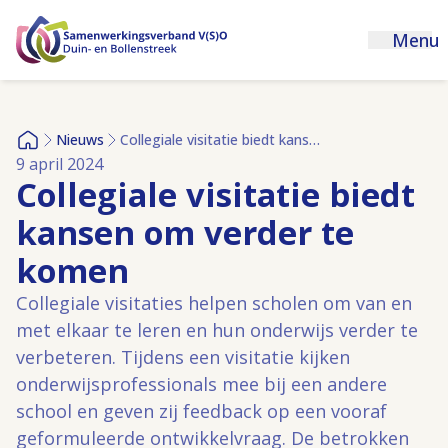
Menu
Nieuws
Collegiale visitatie biedt kansen om verder te komen
Home
9 april 2024
Collegiale visitatie biedt
kansen om verder te
komen
Collegiale visitaties helpen scholen om van en
met elkaar te leren en hun onderwijs verder te
verbeteren. Tijdens een visitatie kijken
onderwijsprofessionals mee bij een andere
school en geven zij feedback op een vooraf
geformuleerde ontwikkelvraag. De betrokken