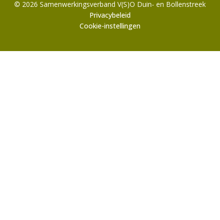
© 2026 Samenwerkingsverband V(S)O Duin- en Bollenstreek
Privacybeleid
Cookie-instellingen