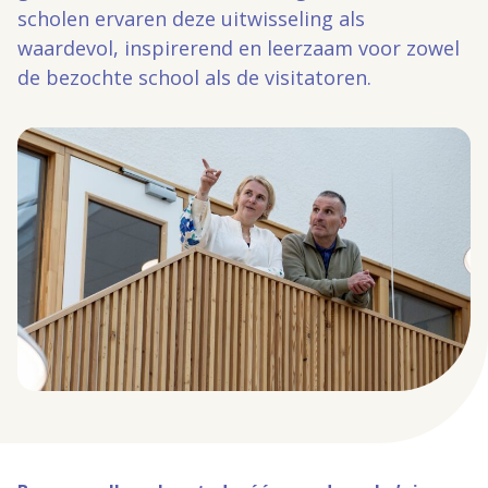
scholen ervaren deze uitwisseling als
waardevol, inspirerend en leerzaam voor zowel
de bezochte school als de visitatoren.