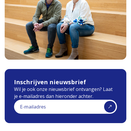
Inschrijven nieuwsbrief
Wil je ook onze nieuwsbrief ontvangen? Laat
je e-mailadres dan hieronder achter.
E-mailadres
Inschrijv