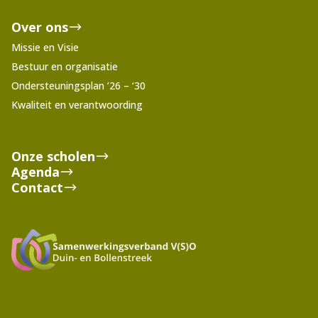
Over ons
Missie en Visie
Bestuur en organisatie
Ondersteuningsplan ’26 – ‘30
Kwaliteit en verantwoording
Onze scholen
Agenda
Contact