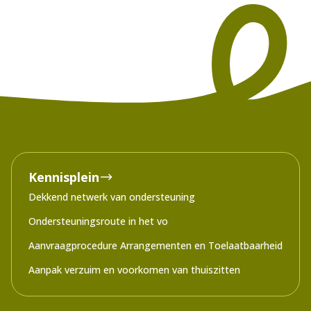
Kennisplein
Dekkend netwerk van ondersteuning
Ondersteuningsroute in het vo
Aanvraagprocedure Arrangementen en Toelaatbaarheid
Aanpak verzuim en voorkomen van thuiszitten