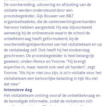
De voorbereiding, uitvoering en afsluiting van de
visitatie werden ondersteund door een
procesbegeleider, Gijs Bouwer van B&T
organisatieadvies, die de samenwerkingsverbanden
hiervoor hebben aangesteld. Hij was bijvoorbeeld
aanwezig bij de onlinesessie waarin de school de
ontwikkelvraag heeft geformuleerd, bij de
voorbereidingsbijeenkomst van het visitatieteam en op
de visitatiedag zelf. Ook heeft hij het eindverslag
geschreven. De procesbegeleider is heel belangrijk
geweest, vinden Remco en Yvonne. “Hij brengt
expertise in, maar neemt ook veel uit handen”, zegt
Yvonne. “Als hij er niet zou zijn, is zo’n visitatie voor het
visitatieteam een behoorlijke belasting in tijd. Nu viel
dat mee.”
Intensieve dag
Het visitatieteam ontving vooraf de ontwikkelvraag en
de benodigde informatie, zodat de visitatoren zich