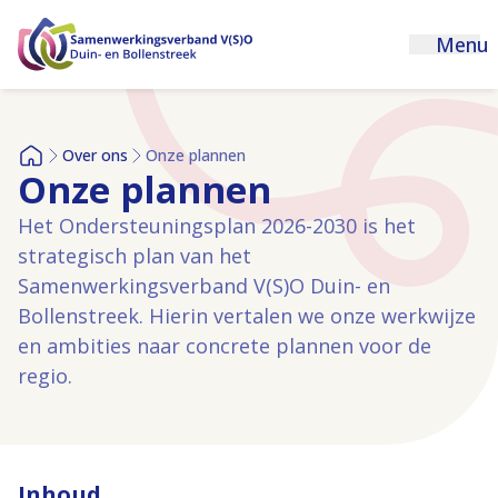
Menu
Over ons
Onze plannen
Home
Onze plannen
Het Ondersteuningsplan 2026-2030 is het
strategisch plan van het
Samenwerkingsverband V(S)O Duin- en
Bollenstreek. Hierin vertalen we onze werkwijze
en ambities naar concrete plannen voor de
regio.
Inhoud