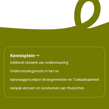
Kennisplein
Dekkend netwerk van ondersteuning
Ondersteuningsroute in het vo
Aanvraagprocedure Arrangementen en Toelaatbaarheid
Aanpak verzuim en voorkomen van thuiszitten