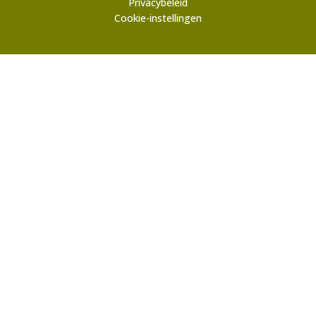
Privacybeleid
Cookie-instellingen