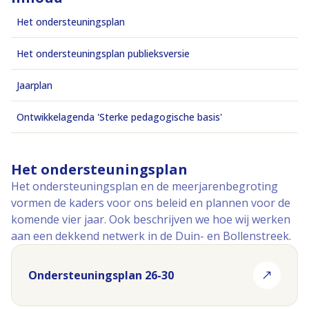
Het ondersteuningsplan
Het ondersteuningsplan publieksversie
Jaarplan
Ontwikkelagenda 'Sterke pedagogische basis'
Het ondersteuningsplan
Het ondersteuningsplan en de meerjarenbegroting
vormen de kaders voor ons beleid en plannen voor de
komende vier jaar. Ook beschrijven we hoe wij werken
aan een dekkend netwerk in de Duin- en Bollenstreek.
Ondersteuningsplan 26-30
(opent in nieuw tabblad)