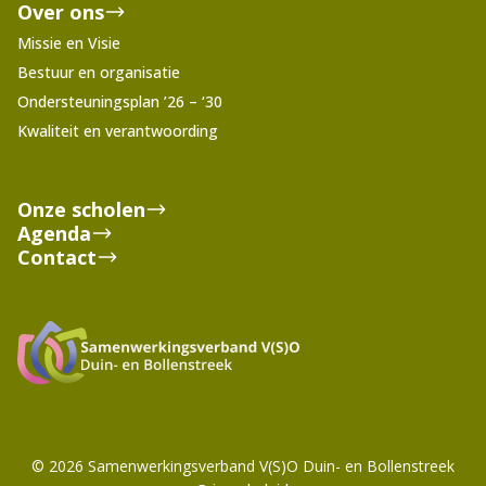
Over ons
Missie en Visie
Bestuur en organisatie
Ondersteuningsplan ’26 – ‘30
Kwaliteit en verantwoording
Onze scholen
Agenda
Contact
© 2026 Samenwerkingsverband V(S)O Duin- en Bollenstreek