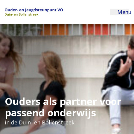
Menu
Ouders als partner voor
passend onderwijs
in de Duin- en Bollenstreek