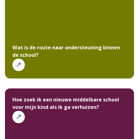
Wat is de route naar ondersteuning binnen
de school?
Hoe zoek ik een nieuwe middelbare school
voor mijn kind als ik ga verhuizen?