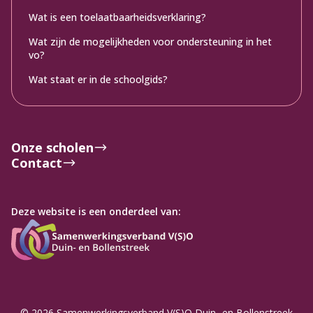
Wat is een toelaatbaarheidsverklaring?
Wat zijn de mogelijkheden voor ondersteuning in het
vo?
Wat staat er in de schoolgids?
Onze scholen
Contact
Deze website is een onderdeel van:
© 2026 Samenwerkingsverband V(S)O Duin- en Bollenstreek