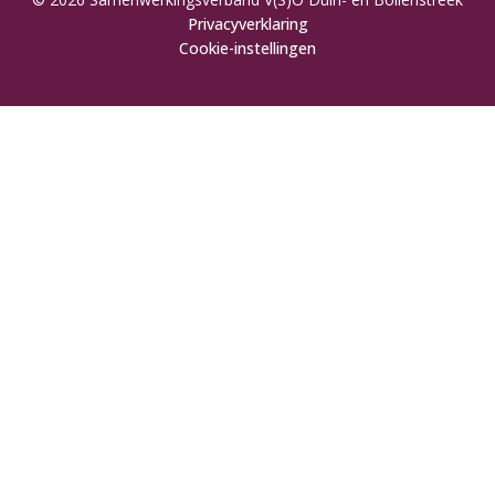
Privacyverklaring
Cookie-instellingen