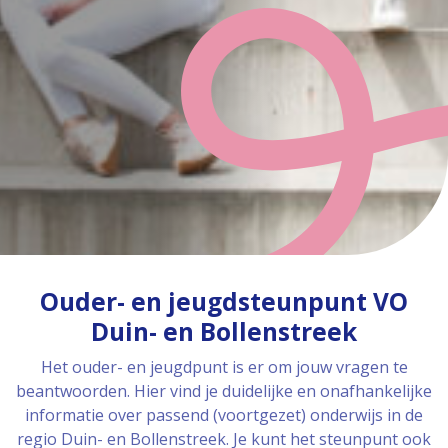
Ouder- en jeugdsteunpunt VO
Duin- en Bollenstreek
Het ouder- en jeugdpunt is er om jouw vragen te
beantwoorden. Hier vind je duidelijke en onafhankelijke
informatie over passend (voortgezet) onderwijs in de
regio Duin- en Bollenstreek. Je kunt het steunpunt ook