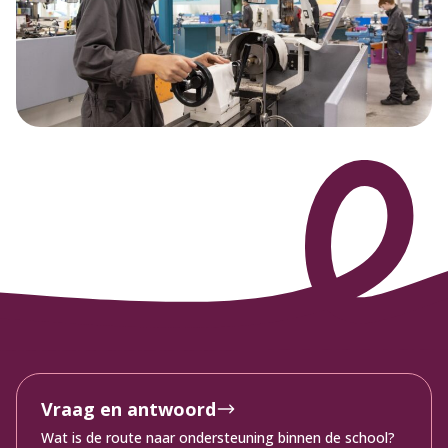
Vraag en antwoord
Wat is de route naar ondersteuning binnen de school?