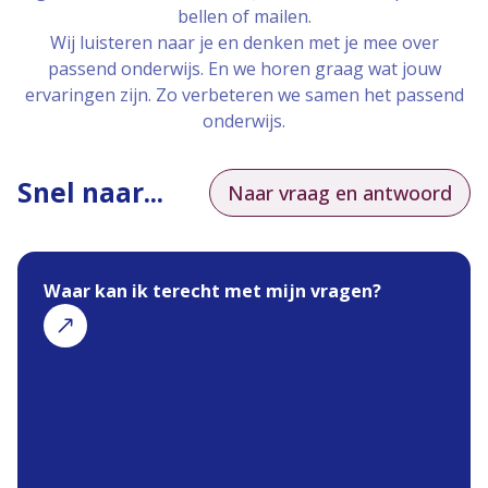
bellen of mailen.
Wij luisteren naar je en denken met je mee over
passend onderwijs. En we horen graag wat jouw
ervaringen zijn. Zo verbeteren we samen het passend
onderwijs.
Snel naar...
Naar vraag en antwoord
Waar kan ik terecht met mijn vragen?