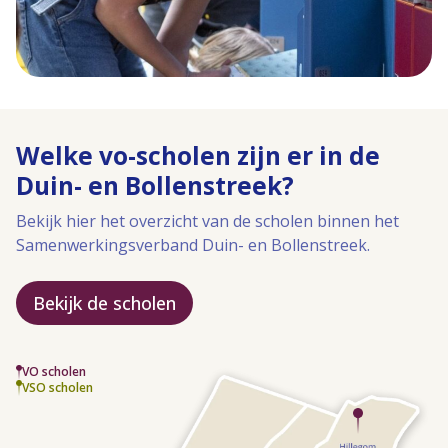
Welke vo-scholen zijn er in de
Duin- en Bollenstreek?
Bekijk hier het overzicht van de scholen binnen het
Samenwerkingsverband Duin- en Bollenstreek.
Bekijk de scholen
VO scholen
VSO scholen