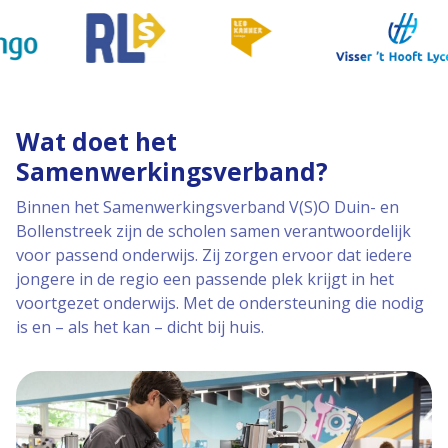
Wat doet het
Samenwerkingsverband?
Binnen het Samenwerkingsverband V(S)O Duin- en
Bollenstreek zijn de scholen samen verantwoordelijk
voor passend onderwijs. Zij zorgen ervoor dat iedere
jongere in de regio een passende plek krijgt in het
voortgezet onderwijs. Met de ondersteuning die nodig
is en – als het kan – dicht bij huis.