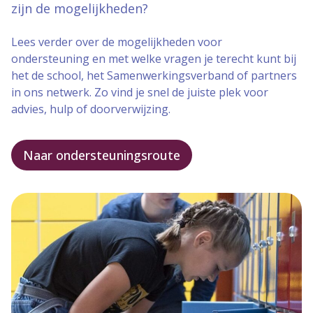
zijn de mogelijkheden?
Lees verder over de mogelijkheden voor
ondersteuning en met welke vragen je terecht kunt bij
het de school, het Samenwerkingsverband of partners
in ons netwerk. Zo vind je snel de juiste plek voor
advies, hulp of doorverwijzing.
Naar ondersteuningsroute