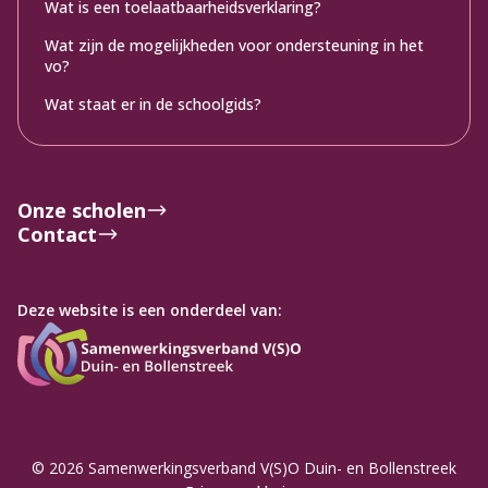
Wat is een toelaatbaarheidsverklaring?
Wat zijn de mogelijkheden voor ondersteuning in het
vo?
Wat staat er in de schoolgids?
Onze scholen
Contact
Deze website is een onderdeel van:
© 2026 Samenwerkingsverband V(S)O Duin- en Bollenstreek