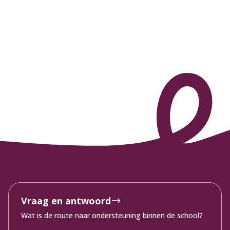
Vraag en antwoord
Wat is de route naar ondersteuning binnen de school?