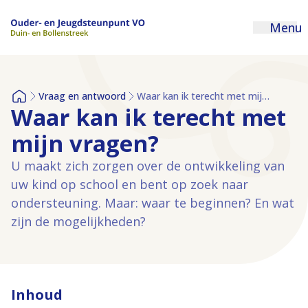
Menu
Vraag en antwoord
Waar kan ik terecht met mijn vragen?
Home
Waar kan ik terecht met
mijn vragen?
U maakt zich zorgen over de ontwikkeling van
uw kind op school en bent op zoek naar
ondersteuning. Maar: waar te beginnen? En wat
zijn de mogelijkheden?
Inhoud