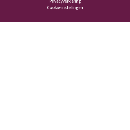
Privacyverklaring
Cookie-instellingen