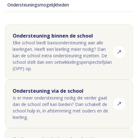
Ondersteuningsmogelijkheden
Ondersteuning binnen de school
Elke school biedt basisondersteuning aan alle
leerlingen. Heeft een leerling meer nodig? Dan
kan de school extra ondersteuning inzetten. De
school stelt dan een ontwikkelingsperspectiefplan
(OPP) op.
Ondersteuning via de school
Is er meer ondersteuning nodig die verder gaat
dan de school zelf kan bieden? Dan schakelt de
school hulp in, in afstemming met ouders en de
leerling.