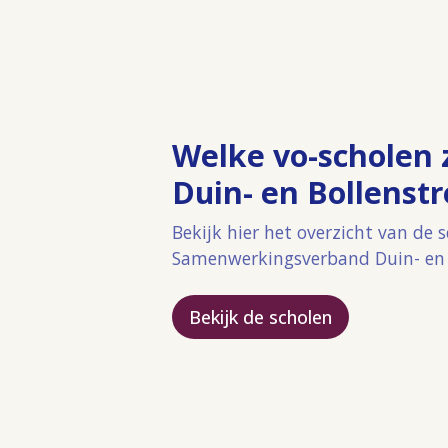
Welke vo-scholen z
Duin- en Bollenst
Bekijk hier het overzicht van de 
Samenwerkingsverband Duin- en 
Bekijk de scholen