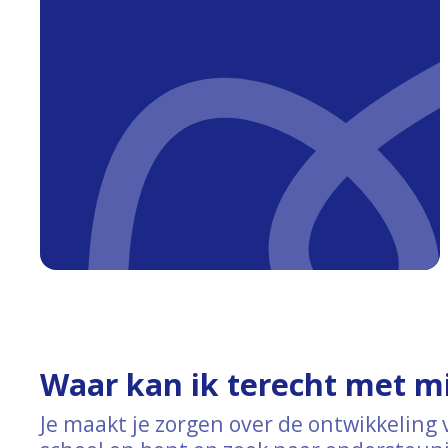
Waar kan ik terecht met m
Je maakt je zorgen over de ontwikkeling 