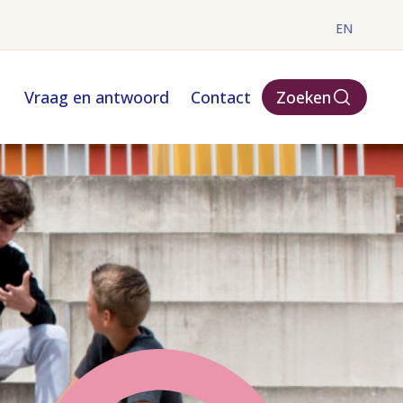
EN
Vraag en antwoord
Contact
Zoeken