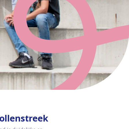
ollenstreek