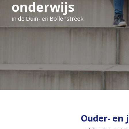
onderwijs
in de Duin- en Bollenstreek
Ouder- en 