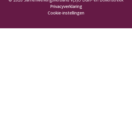
Privacyverklaring
Cookie-instellingen