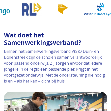
Wat doet het
Samenwerkingsverband?
Binnen het Samenwerkingsverband V(S)O Duin- en
Bollenstreek zijn de scholen samen verantwoordelijk
voor passend onderwijs. Zij zorgen ervoor dat iedere
jongere in de regio een passende plek krijgt in het
voortgezet onderwijs. Met de ondersteuning die nodig
is en – als het kan – dicht bij huis.