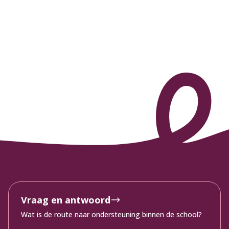
Vraag en antwoord
Wat is de route naar ondersteuning binnen de school?