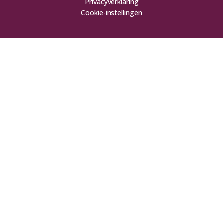
Privacyverklaring
Cookie-instellingen