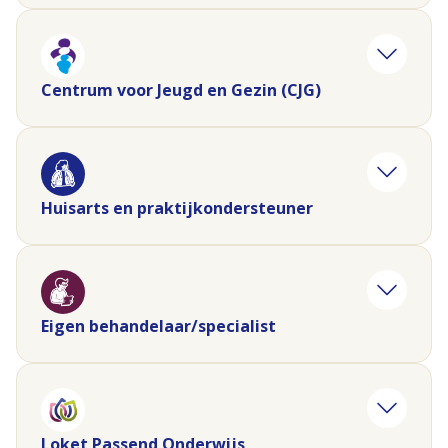
Centrum voor Jeugd en Gezin (CJG)
Huisarts en praktijkondersteuner
Eigen behandelaar/specialist
Loket Passend Onderwijs