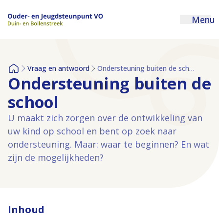
Menu
Vraag en antwoord
Ondersteuning buiten de school
Home
Ondersteuning buiten de
school
U maakt zich zorgen over de ontwikkeling van
uw kind op school en bent op zoek naar
ondersteuning. Maar: waar te beginnen? En wat
zijn de mogelijkheden?
Inhoud