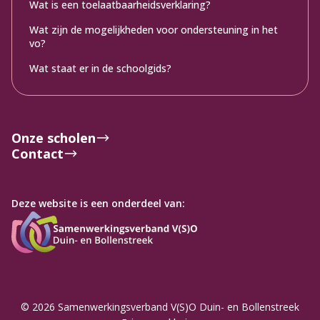
Wat is een toelaatbaarheidsverklaring?
Wat zijn de mogelijkheden voor ondersteuning in het
vo?
Wat staat er in de schoolgids?
Onze scholen
Contact
Deze website is een onderdeel van:
© 2026 Samenwerkingsverband V(S)O Duin- en Bollenstreek