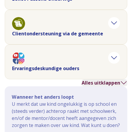
Clientondersteuning via de gemeente
Ervaringsdeskundige ouders
Alles uitklappen
Wanneer het anders loopt
U merkt dat uw kind ongelukkig is op school en
(steeds verder) achterop raakt met schoolwerk,
en/of de mentor/docent heeft aangegeven zich
zorgen te maken over uw kind. Wat kunt u doen?